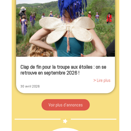
Clap de fin pour la troupe aux étoiles : on se
retrouve en septembre 2026 !
> Lire plus
30 avril 2026
Voir plus d'annonces