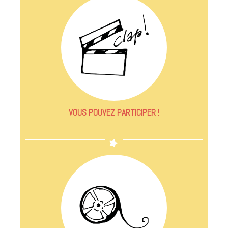
VOUS POUVEZ PARTICIPER !