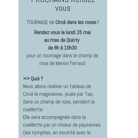
vous
TOURNAGE de
Circé dans les roses !
Rendez vous le lundi 25 mai
au mas de Quinty
de 8h à 10h30
pour un tournage dans le champ de
rose de Marion Ferraud
=> Quoi ?
Nous allons réaliser un tableau de
Circé la magicienne, jouée par Tao,
dans un champ de rose, pendant la
cueillette.
Elle sera accompagnée dans la
cueillette par un choeur de paysannes
(les nymphes, en sororité avec le