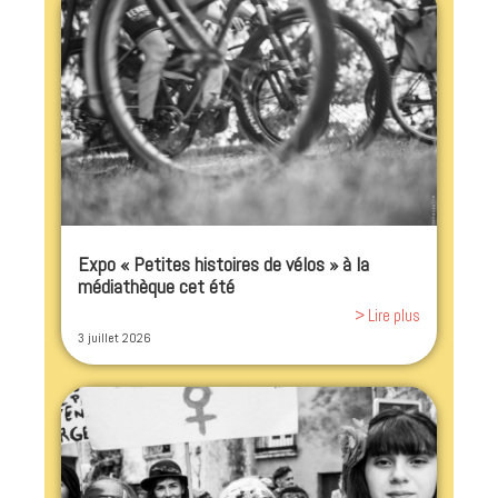
Expo « Petites histoires de vélos » à la
médiathèque cet été
> Lire plus
3 juillet 2026