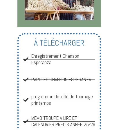
À TÉLÉCHARGER
Enregistrement Chanson
Esperanza
PAROLES CHANSON ESPERANZA
programme détaillé de tournage
printemps
MEMO TROUPE A LIRE ET
CALENDRIER PRECIS ANNEE 25-26