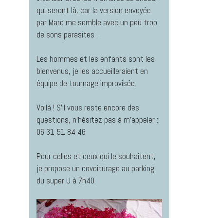
qui seront là, car la version envoyée
par Marc me semble avec un peu trop
de sons parasites …
Les hommes et les enfants sont les
bienvenus, je les accueilleraient en
équipe de tournage improvisée.
Voilà ! S’il vous reste encore des
questions, n’hésitez pas à m’appeler :
06 31 51 84 46
Pour celles et ceux qui le souhaitent,
je propose un covoiturage au parking
du super U à 7h40.