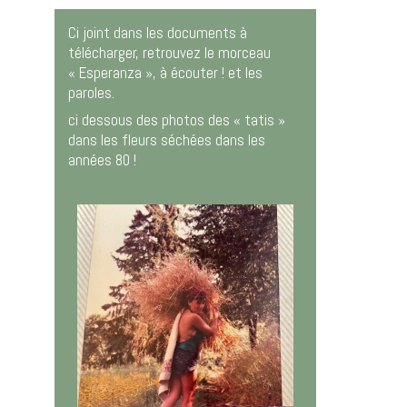
Ci joint dans les documents à
télécharger, retrouvez le morceau
« Esperanza », à écouter ! et les
paroles.
ci dessous des photos des « tatis »
dans les fleurs séchées dans les
années 80 !