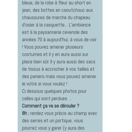
bleue, de la robe à fleur au short en
jean, des bottes en caoutchouc aux
chaussures de marche du chapeau
d’osier à la casquette… L’ambiance
est à la paysannerie cevenole des
années 70 à aujourd’hui, à vous de voir
! Vous pouvez amener plusieurs
costumes et il y en aura aussi sur
place bien sûr. Il y aura aussi des sacs
de tissus à accrocher à vos tailles et
des paniers mais vous pouvez amener
le votre si vous voulez !
Ci dessous quelques photos pour
celles qui sont perdues …
Comment ça va se dérouler ?
8h :
rendez vous précis au champ avec
des serres et un portique, vous
pourrez vous y garer (y aura des