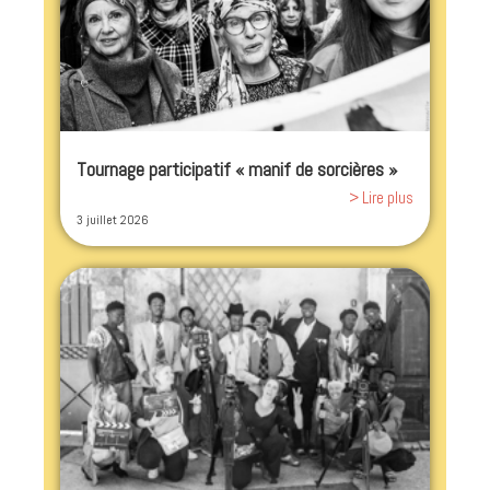
Tournage participatif « manif de sorcières »
> Lire plus
3 juillet 2026