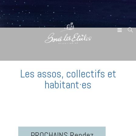
Les assos, collectifs et
habitant·es
PROCHAINS Rendez