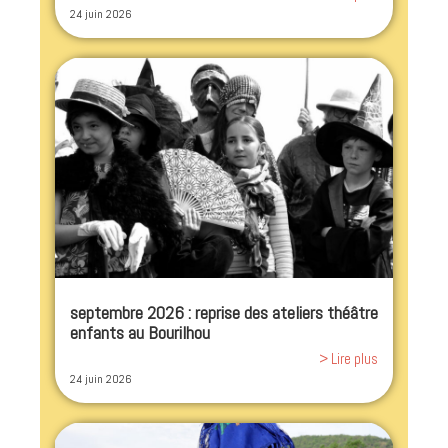
24 juin 2026
septembre 2026 : reprise des ateliers théâtre
enfants au Bourilhou
> Lire plus
24 juin 2026