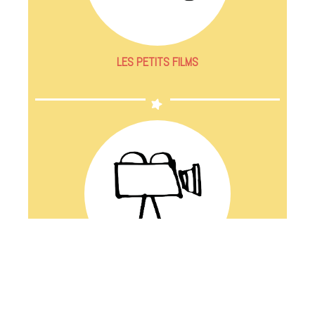
LES PETITS FILMS
LES COUPS DE PROJECTEUR