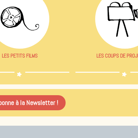
LES PETITS FILMS
LES COUPS DE PRO
onne à la Newsletter !