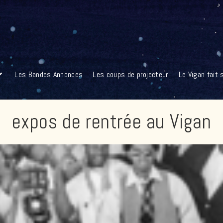
Les Bandes Annonces
Les coups de projecteur
Le Vigan fait
expos de rentrée au Vigan