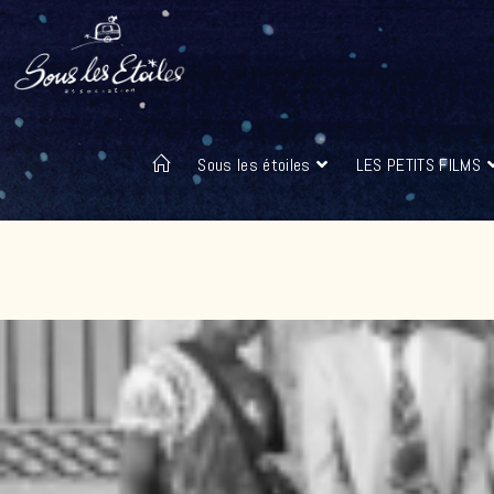
Sous les étoiles
LES PETITS FILMS