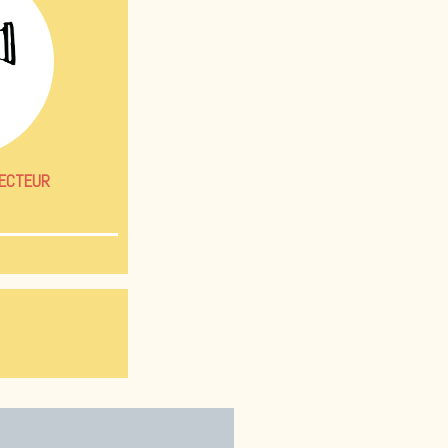
JECTEUR