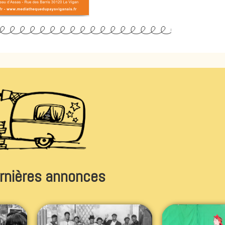
rnières annonces