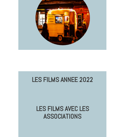
LES FILMS ANNEE 2022
LES FILMS AVEC LES
ASSOCIATIONS