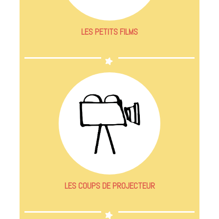
LES PETITS FILMS
LES COUPS DE PROJECTEUR