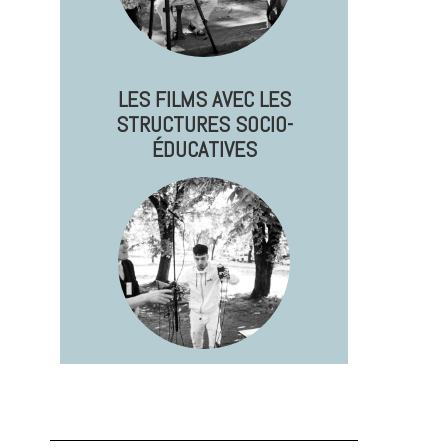
LES FILMS AVEC LES
STRUCTURES SOCIO-
ÉDUCATIVES