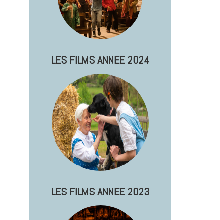
LES FILMS ANNEE 2024
LES FILMS ANNEE 2023