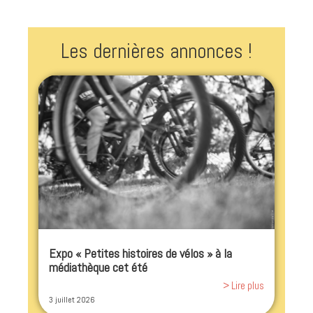
Les dernières annonces !
Expo « Petites histoires de vélos » à la
médiathèque cet été
> Lire plus
3 juillet 2026