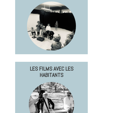
LES FILMS AVEC LES
HABITANTS