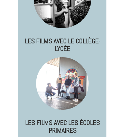
LES FILMS AVEC LE COLLÈGE-
LYCÉE
LES FILMS AVEC LES ÉCOLES
PRIMAIRES