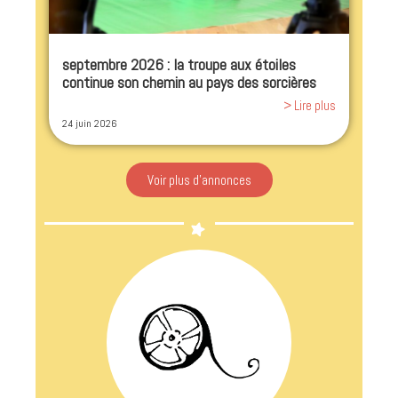
septembre 2026 : la troupe aux étoiles
continue son chemin au pays des sorcières
> Lire plus
24 juin 2026
Voir plus d'annonces