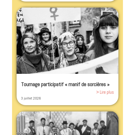
Tournage participatif « manif de sorcières »
> Lire plus
3 juillet 2026