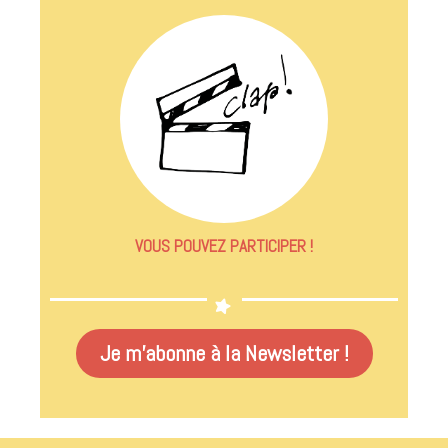
VOUS POUVEZ PARTICIPER !
Je m'abonne à la Newsletter !