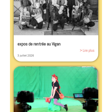
expos de rentrée au Vigan
> Lire plus
3 juillet 2026