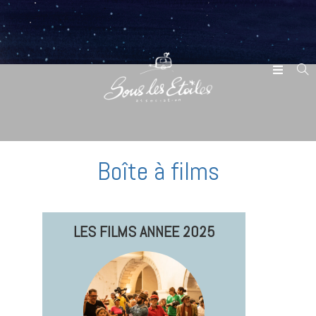
Boîte à films
LES FILMS ANNEE 2025