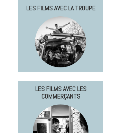
LES FILMS AVEC LA TROUPE
LES FILMS AVEC LES
COMMERÇANTS