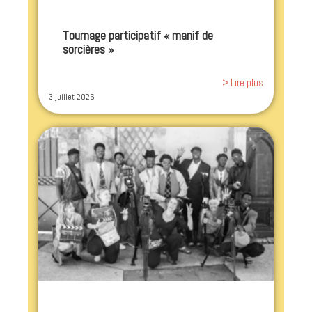
Tournage participatif « manif de
sorcières »
> Lire plus
3 juillet 2026