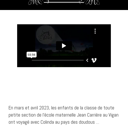
En mars et avril 2023, les enfants de la classe de toute
petite section de l’école maternelle Jean Carrière au Vigan
ont voyagé avec Colinda au pays des doudous …