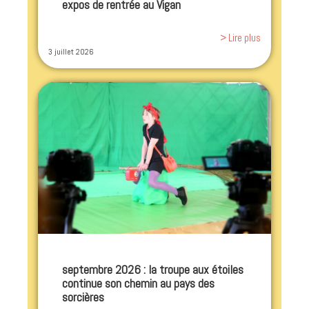
expos de rentrée au Vigan
> Lire plus
3 juillet 2026
septembre 2026 : la troupe aux étoiles
continue son chemin au pays des
sorcières