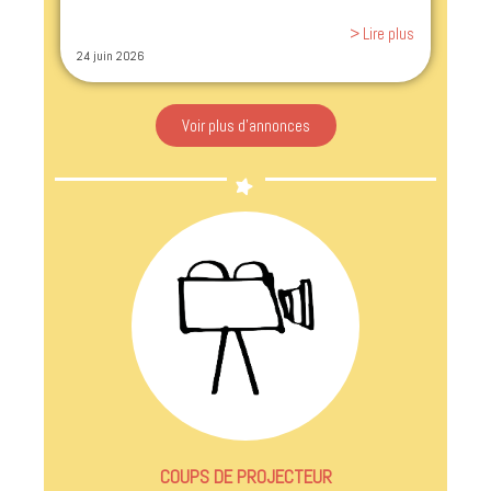
> Lire plus
24 juin 2026
Voir plus d'annonces
COUPS DE PROJECTEUR