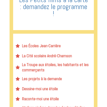
: demandez le programme
!
Les Écoles Jean-Carrière
La Cité scolaire André-Chamson
La Troupe aux étoiles, les habitants et les
commerçants
Les projets à la demande
Dessine-moi une étoile
Raconte-moi une étoile