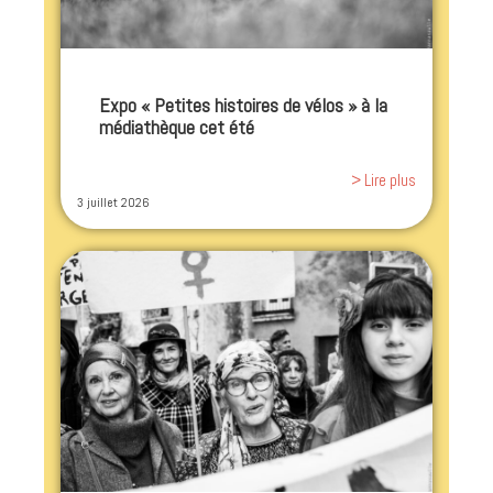
Expo « Petites histoires de vélos » à la
médiathèque cet été
> Lire plus
3 juillet 2026