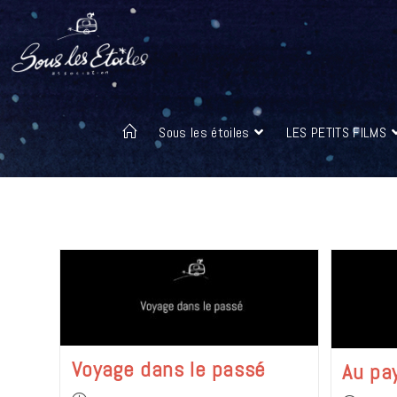
Sous les étoiles
LES PETITS FILMS
Voyage dans le passé
Au pa