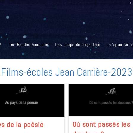
Les Bandes Annonces
Les coups de projecteur
Le Vigan fait
Films-écoles Jean Carrière-2023
Où sont passés les
ys de la poésie