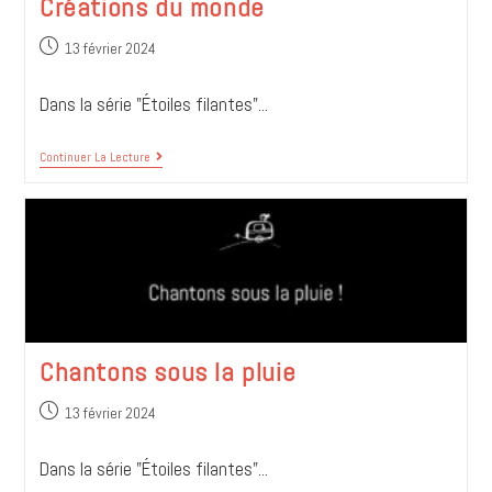
Créations du monde
13 février 2024
Dans la série "Étoiles filantes"...
Continuer La Lecture
Chantons sous la pluie
13 février 2024
Dans la série "Étoiles filantes"...