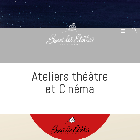
Ateliers théâtre
et Cinéma